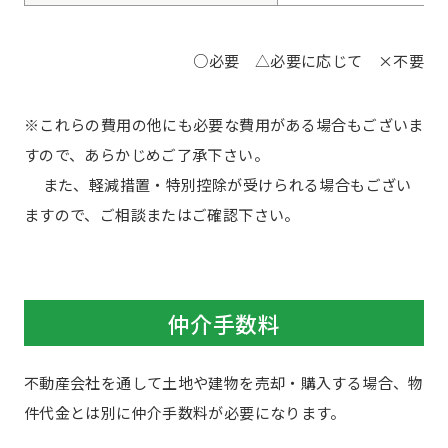
○必要 △必要に応じて ×不要
※これらの費用の他にも必要な費用がある場合もございま
すので、あらかじめご了承下さい。
また、軽減措置・特別控除が受けられる場合もござい
ますので、ご相談またはご確認下さい。
仲介手数料
不動産会社を通して土地や建物を売却・購入する場合、物
件代金とは別に仲介手数料が必要になります。