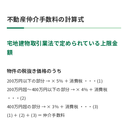
不動産仲介手数料の計算式
宅地建物取引業法で定められている上限金
額
物件の税抜き価格のうち
200万円以下の部分 → × 5％ ＋ 消費税 ・・・(1)
200万円超～400万円以下の部分 → × 4％ ＋ 消費税
・・・(2)
400万円超の部分 → × 3％ ＋ 消費税 ・・・(3)
(1) ＋ (2) ＋ (3) ＝ 仲介手数料