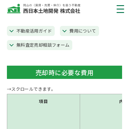
費用について
不動産活用ガイド
費用について
無料査定売却相談フォーム
売却時に必要な費用
項目
内容