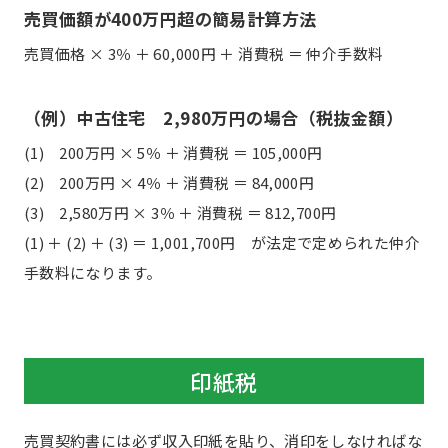
売買価額が400万円超の簡易計算方法
売買価格 × 3％ ＋ 60,000円 ＋ 消費税 ＝ 仲介手数料
（例）中古住宅 2,980万円の場合（税抜金額）
(1) 200万円 × 5％ ＋ 消費税 ＝ 105,000円
(2) 200万円 × 4％ ＋ 消費税 ＝ 84,000円
(3) 2,580万円 × 3％ ＋ 消費税 ＝ 812,700円
(1) ＋ (2) ＋ (3) ＝ 1,001,700円 が法定で定められた仲介
手数料になります。
印紙税
売買契約書には必ず収入印紙を貼り、消印をしなければな