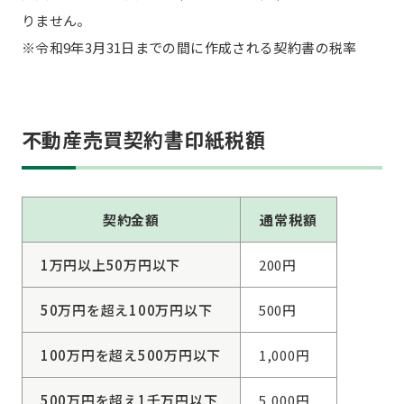
りません。
※
令和9年3月31日
までの間に作成される契約書の税率
不動産売買契約書印紙税額
契約金額
通常税額
1万円以上50万円以下
200円
50万円を超え100万円以下
500円
100万円を超え500万円以下
1,000円
500万円を超え1千万円以下
5,000円