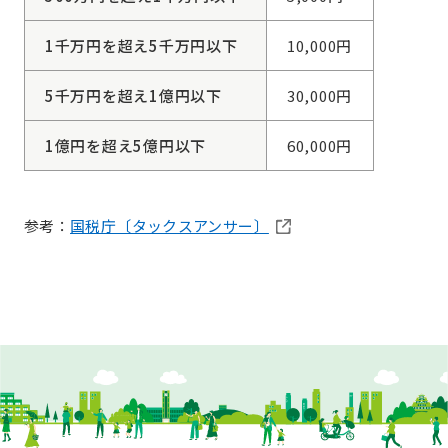
1千万円を超え5千万円以下
10,000円
5千万円を超え1億円以下
30,000円
1億円を超え5億円以下
60,000円
参考：
国税庁〔タックスアンサー〕