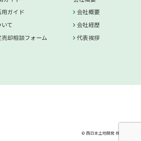
活用ガイド
会社概要
ついて
会社経歴
定売却相談フォーム
代表挨拶
© 西日本土地開発 株式会社