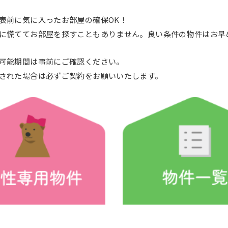
表前に気に入ったお部屋の確保OK！
に慌ててお部屋を探すこともありません。良い条件の物件はお早
可能期間は事前にご確認ください。
された場合は必ずご契約をお願いいたします。