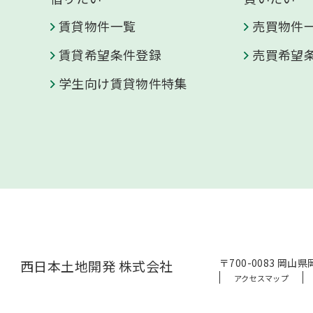
賃貸物件一覧
売買物件
賃貸希望条件登録
売買希望
学生向け賃貸物件特集
〒700-0083 岡
西日本土地開発 株式会社
アクセスマップ