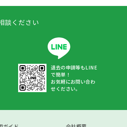
相談ください
退去の申請等もLINE
で簡単！
お気軽にお問い合わ
せください。
用ガイド
会社概要