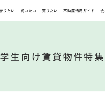
借りたい
買いたい
売りたい
不動産活用ガイド
会
学生向け賃貸物件特集