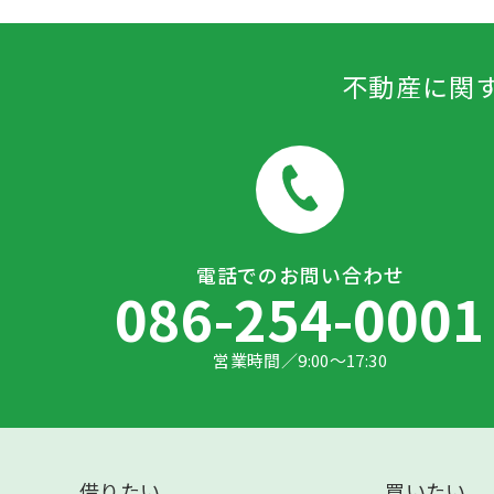
不動産に関
電話でのお問い合わせ
086-254-0001
営業時間／9:00～17:30
借りたい
買いたい