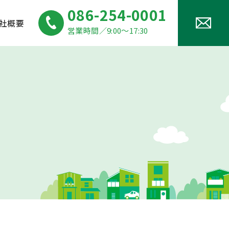
086-254-0001
社概要
営業時間／9:00～17:30