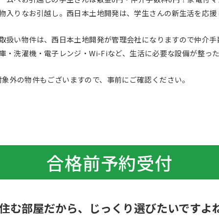
物入りなお引越し。西日本土地開発は、学生さんの新生活を応援
取扱い物件は、西日本土地開発が管理会社になりますので仲介手
庫・洗濯機・電子レンジ・Wi-Fiなど、生活に必要な設備が整っ
すので、事前にご確認ください。
合格前予約受付
住む部屋だから、じっくり選びたいですよ