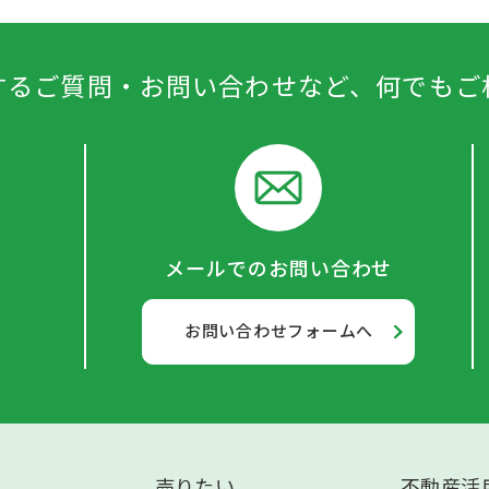
するご質問・お問い合わせなど、何でもご
メールでのお問い合わせ
お問い合わせフォームへ
売りたい
不動産活