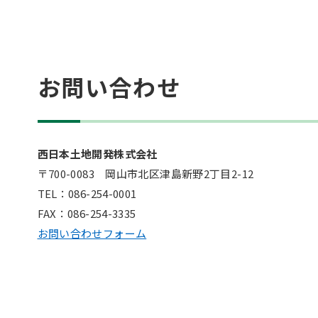
お問い合わせ
西日本土地開発株式会社
〒700-0083 岡山市北区津島新野2丁目2-12
TEL：086-254-0001
FAX：086-254-3335
お問い合わせフォーム