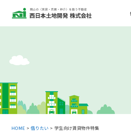
HOME
借りたい
学生向け賃貸物件特集