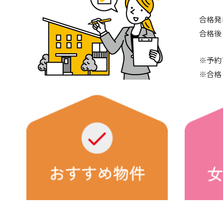
合格発
合格後
※予約
※合格