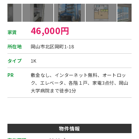
46,000円
家賃
所在地
岡山市北区岡町1-18
タイプ
1K
PR
敷金なし、インターネット無料、オートロッ
ク、エレベータ、各階１戸、家電3点付、岡山
大学病院まで徒歩1分
物件情報